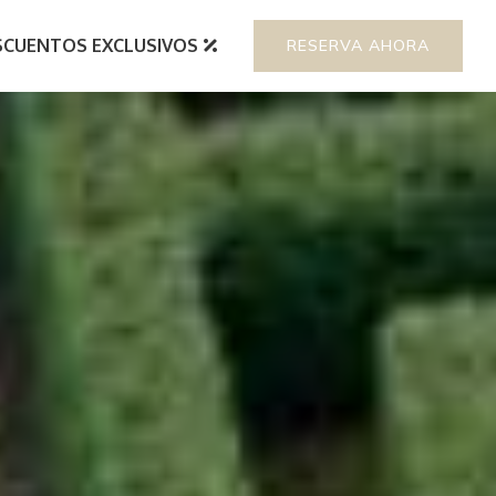
SCUENTOS EXCLUSIVOS
RESERVA AHORA