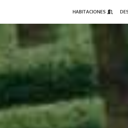
HABITACIONES
DE