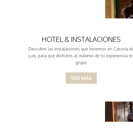
HOTEL & INSTALACIONES
Descubre las instalaciones que tenemos en Casona d
Luis, para que disfrutes al máximo de tu experiencia e
grupo
VER MÁS