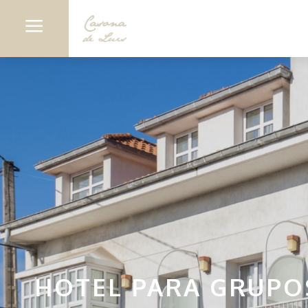
a
HOTEL PARA GRUPO