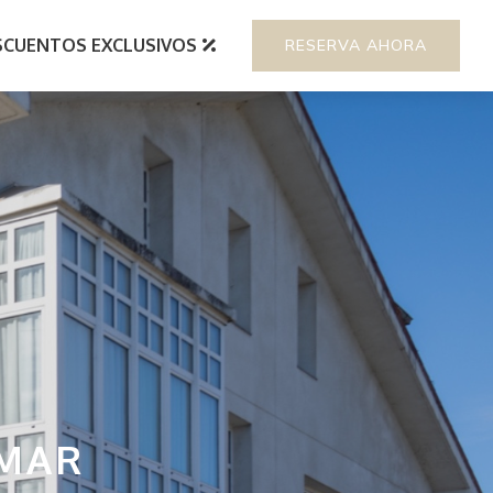
SCUENTOS EXCLUSIVOS
RESERVA AHORA
 MAR