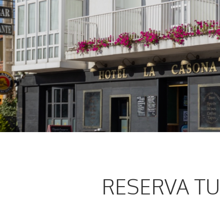
RESERVA TU