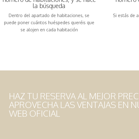
la búsqueda
Dentro del apartado de habitaciones, se
Si estás de a
puede poner cuántos huéspedes queréis que
se alojen en cada habitación
HAZ TU RESERVA AL MEJOR PREC
APROVECHA LAS VENTAJAS EN 
WEB OFICIAL