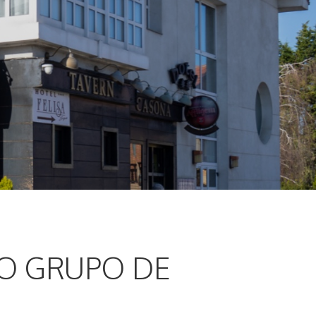
 O GRUPO DE