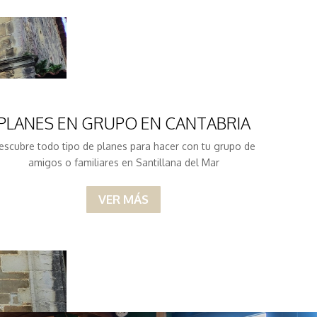
PLANES EN GRUPO EN CANTABRIA
escubre todo tipo de planes para hacer con tu grupo de
amigos o familiares en Santillana del Mar
VER MÁS