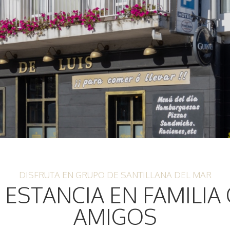
DISFRUTA EN GRUPO DE SANTILLANA DEL MAR
 ESTANCIA EN FAMILIA
AMIGOS